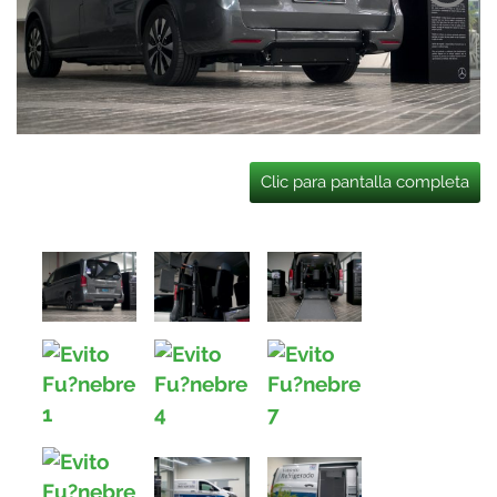
Clic para pantalla completa