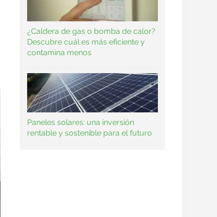
¿Caldera de gas o bomba de calor?
Descubre cuál es más eficiente y
contamina menos
Paneles solares: una inversión
rentable y sostenible para el futuro