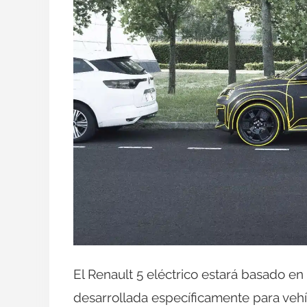
El Renault 5 eléctrico estará basado e
desarrollada específicamente para vehí