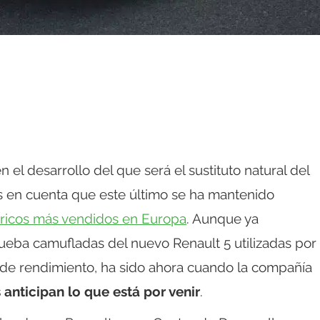
n el desarrollo del que será el sustituto natural del
s en cuenta que este último se ha mantenido
ctricos más vendidos en Europa
. Aunque ya
ueba camufladas del nuevo Renault 5 utilizadas por
s de rendimiento, ha sido ahora cuando la compañía
anticipan lo que está por venir
.