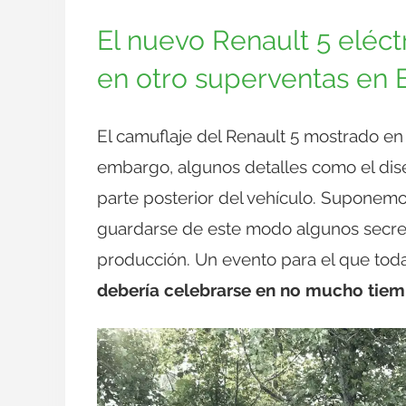
El nuevo Renault 5 eléct
en otro superventas en 
El camuflaje del Renault 5 mostrado en
embargo, algunos detalles como el diseñ
parte posterior del vehículo. Suponemo
guardarse de este modo algunos secreto
producción. Un evento para el que tod
debería celebrarse en no mucho tie