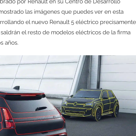
brado por Renault en su Centro de Desarrollo
a mostrado las imágenes que puedes ver en esta
arrollando el nuevo Renault 5 eléctrico precisamente
saldrán el resto de modelos eléctricos de la firma
s años.