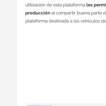
utilización de esta plataforma
les perm
producción
al compartir buena parte d
plataforma destinada a los vehículos 