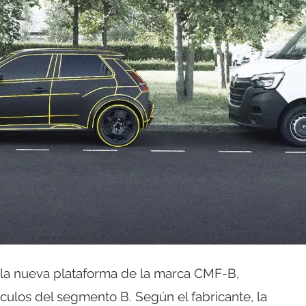
n la nueva plataforma de la marca CMF-B,
culos del segmento B. Según el fabricante, la