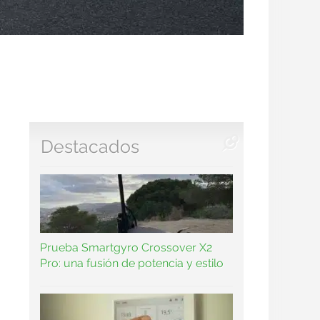
Destacados
Prueba Smartgyro Crossover X2
Pro: una fusión de potencia y estilo