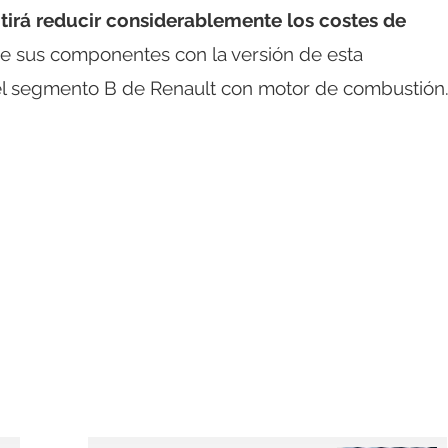
itirá reducir considerablemente los costes de
e sus componentes con la versión de esta
del segmento B de Renault con motor de combustión