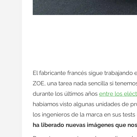
El fabricante francés sigue trabajando e
ZOE, una tarea nada sencilla si tenemo
durante los últimos años
entre los elé
habíamos visto algunas unidades de pr
los ingenieros de la marca en sus test
ha liberado nuevas imágenes que nos 