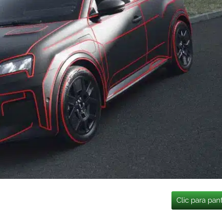
Clic para pan