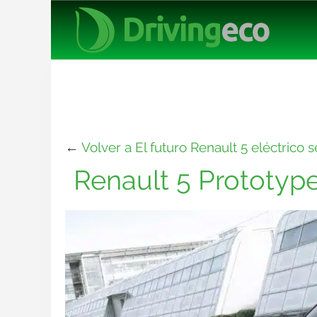
←
Volver a El futuro Renault 5 eléctric
Renault 5 Prototyp