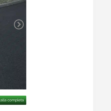
talla completa