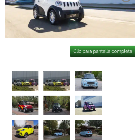
Clic para pantalla completa