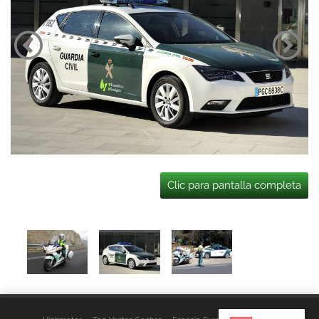
Clic para pantalla completa