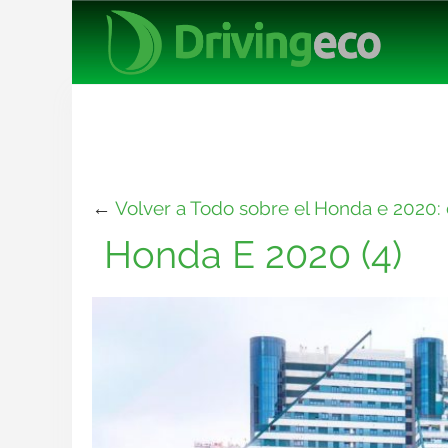
←
Volver a Todo sobre el Honda e 2020:
Honda E 2020 (4)