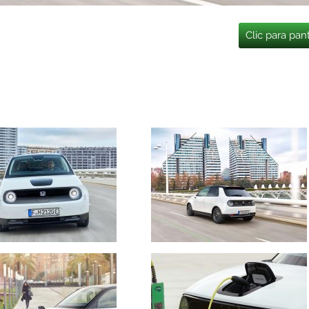
Clic para pan