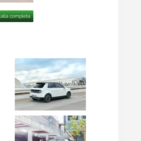
talla completa