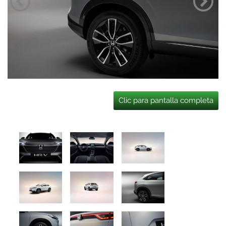
Clic para pantalla completa