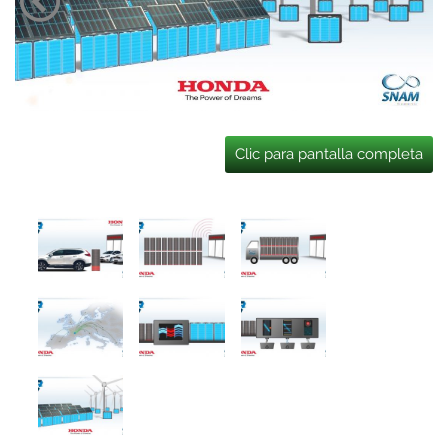
Clic para pantalla completa