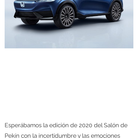
Esperábamos la edición de 2020 del Salón de
Pekín con la incertidumbre y las emociones