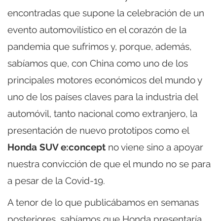
encontradas que supone la celebración de un
evento automovilístico en el corazón de la
pandemia que sufrimos y, porque, además,
sabíamos que, con China como uno de los
principales motores económicos del mundo y
uno de los países claves para la industria del
automóvil, tanto nacional como extranjero, la
presentación de nuevo prototipos como el
Honda SUV e:concept
no viene sino a apoyar
nuestra convicción de que el mundo no se para
a pesar de la Covid-19.
A tenor de lo que publicábamos en semanas
posteriores, sabíamos que Honda presentaría