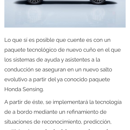
Lo que sí es posible que cuente es con un
paquete tecnológico de nuevo cuño en el que
los sistemas de ayuda y asistentes a la
conducción se aseguran en un nuevo salto
evolutivo a partir del ya conocido paquete
Honda Sensing.
A partir de éste, se implementará la tecnología
de a bordo mediante un refinamiento de
situaciones de reconocimiento, predicción,