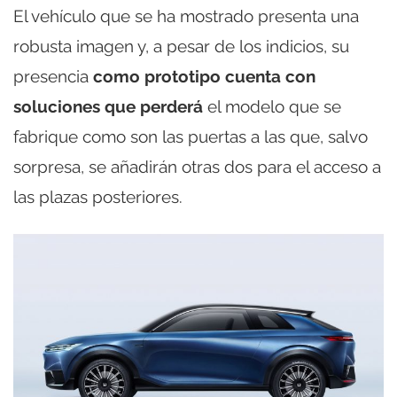
El vehículo que se ha mostrado presenta una
robusta imagen y, a pesar de los indicios, su
presencia
como prototipo cuenta con
soluciones que perderá
el modelo que se
fabrique como son las puertas a las que, salvo
sorpresa, se añadirán otras dos para el acceso a
las plazas posteriores.