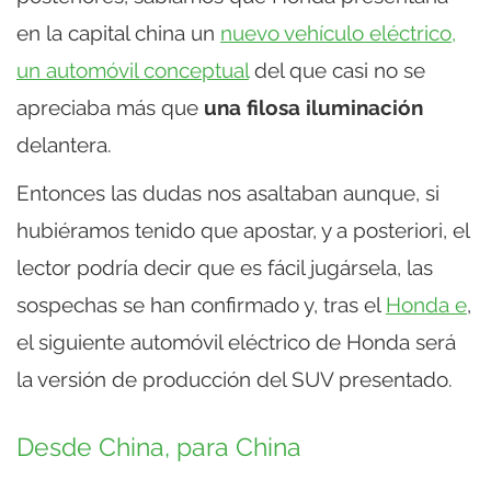
en la capital china un
nuevo vehículo eléctrico,
un automóvil conceptual
del que casi no se
apreciaba más que
una filosa iluminación
delantera.
Entonces las dudas nos asaltaban aunque, si
hubiéramos tenido que apostar, y a posteriori, el
lector podría decir que es fácil jugársela, las
sospechas se han confirmado y, tras el
Honda e
,
el siguiente automóvil eléctrico de Honda será
la versión de producción del SUV presentado.
Desde China, para China