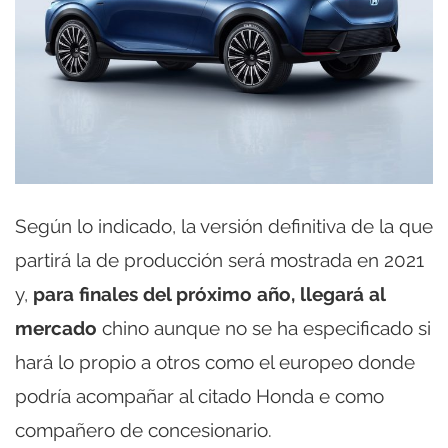
Según lo indicado, la versión definitiva de la que
partirá la de producción será mostrada en 2021
y,
para finales del próximo año, llegará al
mercado
chino aunque no se ha especificado si
hará lo propio a otros como el europeo donde
podría acompañar al citado Honda e como
compañero de concesionario.