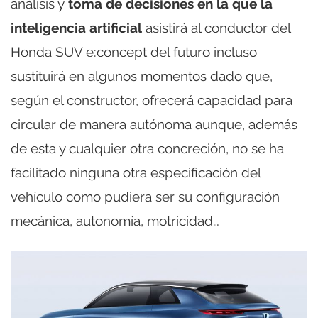
análisis y
toma de decisiones en la que la
inteligencia artificial
asistirá al conductor del
Honda SUV e:concept del futuro incluso
sustituirá en algunos momentos dado que,
según el constructor, ofrecerá capacidad para
circular de manera autónoma aunque, además
de esta y cualquier otra concreción, no se ha
facilitado ninguna otra especificación del
vehículo como pudiera ser su configuración
mecánica, autonomía, motricidad…