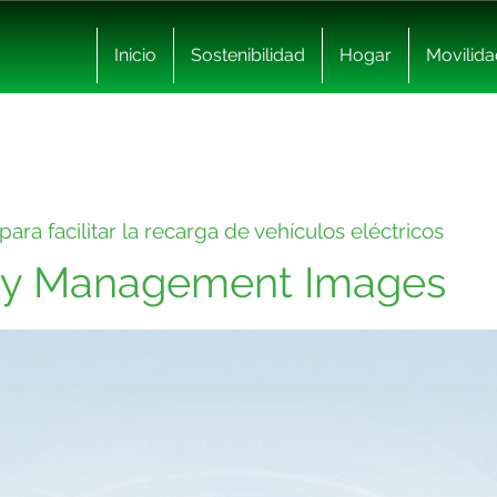
Inicio
Sostenibilidad
Hogar
Movilida
para facilitar la recarga de vehículos eléctricos
gy Management Images