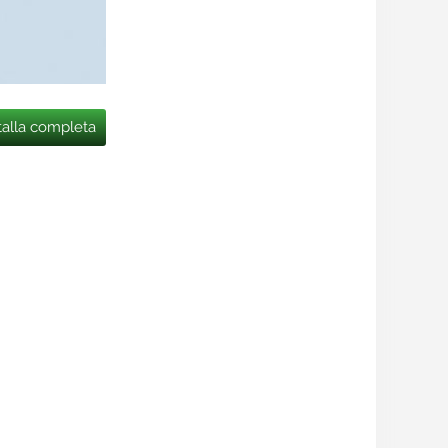
talla completa