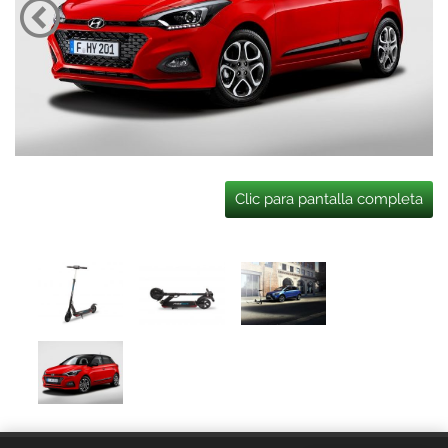
Clic para pantalla completa