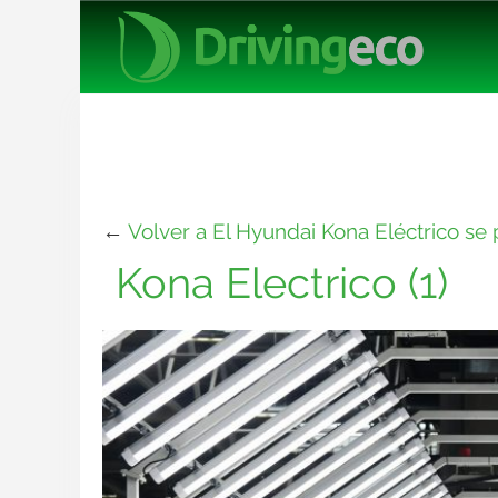
←
Volver a El Hyundai Kona Eléctrico se
Kona Electrico (1)