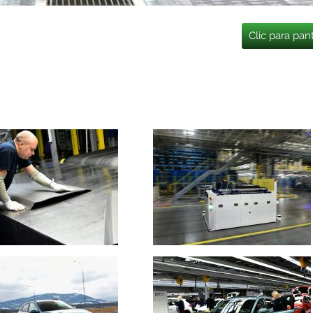
Clic para pan