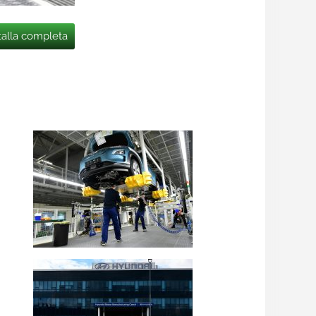
talla completa