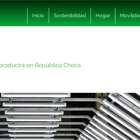
Inicio
Sostenibilidad
Hogar
Movilida
 producirá en República Checa