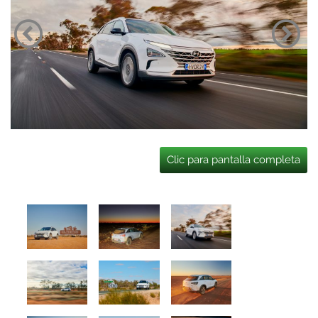
Clic para pantalla completa