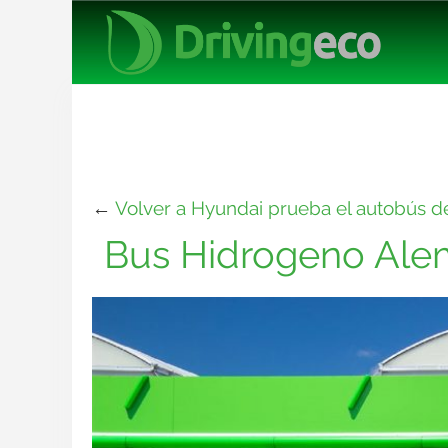
←
Volver a Hyundai prueba el autobús 
Bus Hidrogeno Ale