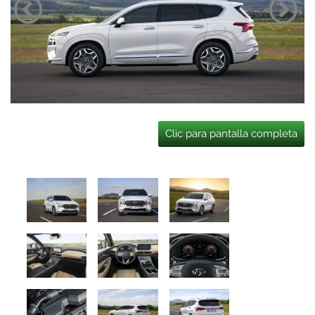
Clic para pantalla completa