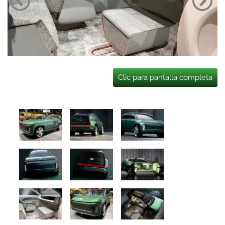
Clic para pantalla completa