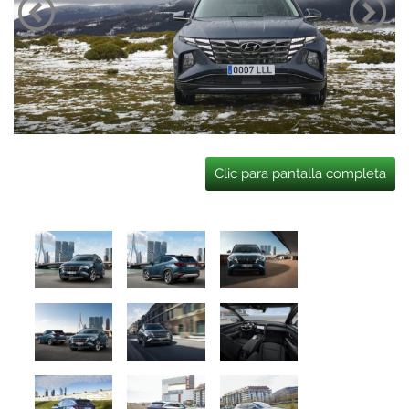
Clic para pantalla completa