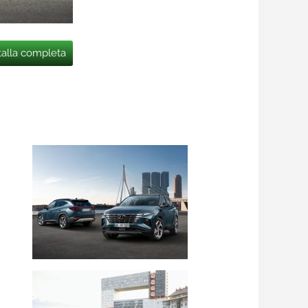
talla completa