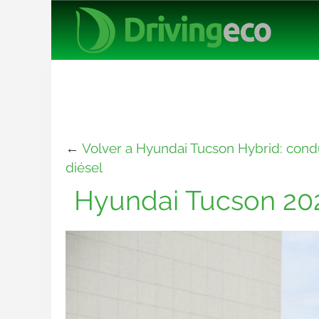
←
Volver a Hyundai Tucson Hybrid: condu
diésel
Hyundai Tucson 20