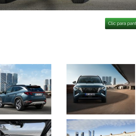
Clic para pan