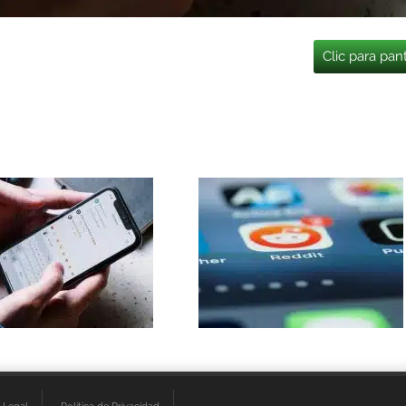
Clic para pan