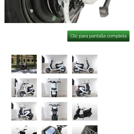
Clic para pantalla completa