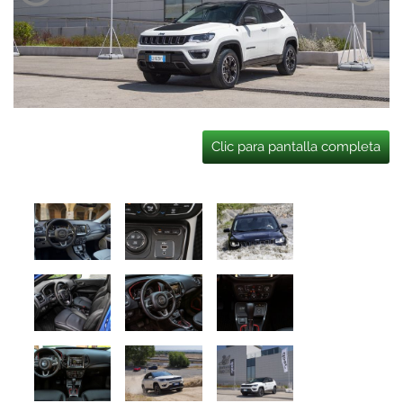
Clic para pantalla completa