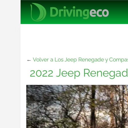
←
Volver a Los Jeep Renegade y Compas
2022 Jeep Renegad