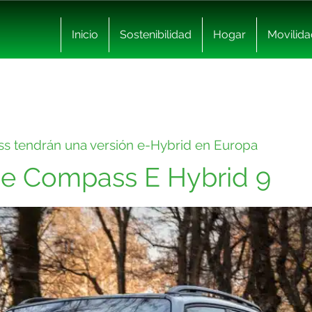
Inicio
Sostenibilidad
Hogar
Movilida
s tendrán una versión e-Hybrid en Europa
e Compass E Hybrid 9