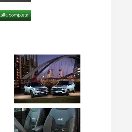
talla completa