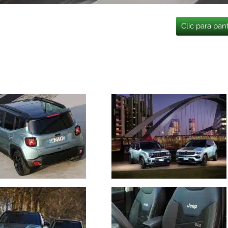
Clic para pan