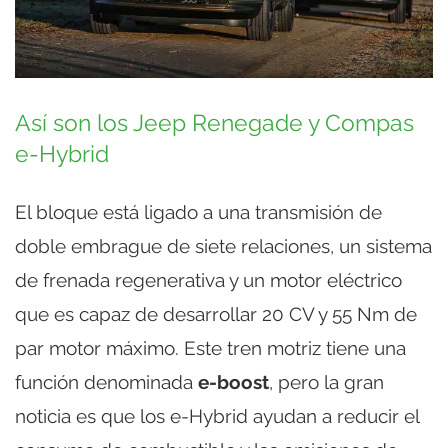
Así son los Jeep Renegade y Compas
e-Hybrid
El bloque está ligado a una transmisión de
doble embrague de siete relaciones, un sistema
de frenada regenerativa y un motor eléctrico
que es capaz de desarrollar 20 CV y 55 Nm de
par motor máximo. Este tren motriz tiene una
función denominada
e-boost
, pero la gran
noticia es que los e-Hybrid ayudan a reducir el