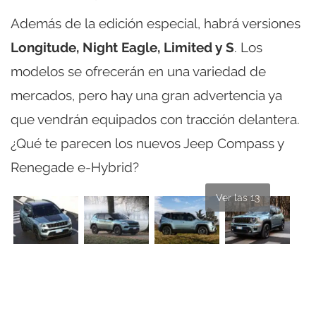
Además de la edición especial, habrá versiones
Longitude, Night Eagle, Limited y S
. Los
modelos se ofrecerán en una variedad de
mercados, pero hay una gran advertencia ya
que vendrán equipados con tracción delantera.
¿Qué te parecen los nuevos Jeep Compass y
Renegade e-Hybrid?
Ver las 13