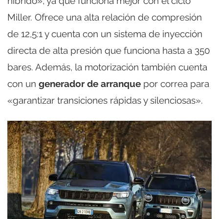
híbrido», ya que funciona mejor con el ciclo
Miller. Ofrece una alta relación de compresión
de 12,5:1 y cuenta con un sistema de inyección
directa de alta presión que funciona hasta a 350
bares. Además, la motorización también cuenta
con un
generador de arranque
por correa para
«garantizar transiciones rápidas y silenciosas».