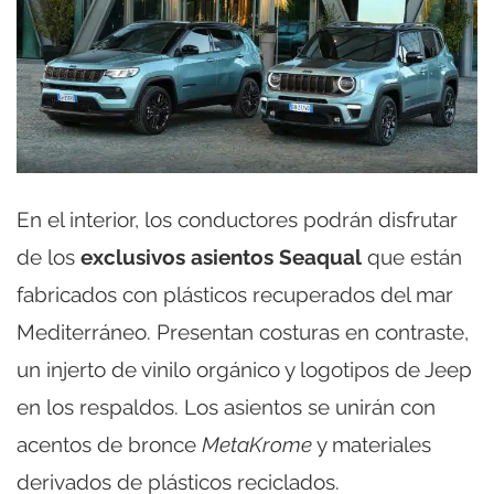
En el interior, los conductores podrán disfrutar
de los
exclusivos asientos Seaqual
que están
fabricados con plásticos recuperados del mar
Mediterráneo. Presentan costuras en contraste,
un injerto de vinilo orgánico y logotipos de Jeep
en los respaldos. Los asientos se unirán con
acentos de bronce
MetaKrome
y materiales
derivados de plásticos reciclados.