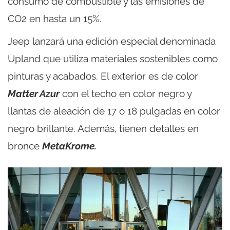
consumo de combustible y las emisiones de
CO2 en hasta un 15%.
Jeep lanzará una edición especial denominada
Upland que utiliza materiales sostenibles como
pinturas y acabados. El exterior es de color
Matter Azur
con el techo en color negro y
llantas de aleación de 17 o 18 pulgadas en color
negro brillante. Además, tienen detalles en
bronce
MetaKrome.