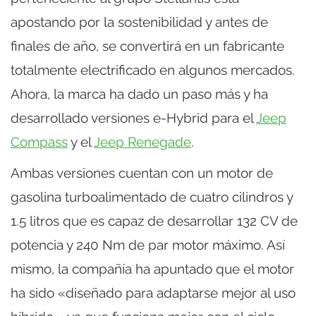
apostando por la sostenibilidad y antes de
finales de año, se convertirá en un fabricante
totalmente electrificado en algunos mercados.
Ahora, la marca ha dado un paso más y ha
desarrollado versiones e-Hybrid para el
Jeep
Compass
y el
Jeep Renegade
.
Ambas versiones cuentan con un motor de
gasolina turboalimentado de cuatro cilindros y
1.5 litros que es capaz de desarrollar 132 CV de
potencia y 240 Nm de par motor máximo. Así
mismo, la compañía ha apuntado que el motor
ha sido «diseñado para adaptarse mejor al uso