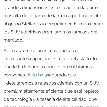
grandes dimensiones está situado en la parte
más alta de la gama de la marca perteneciente
al grupo Stellantis y competirá en Europa contra
los SUV eléctricos premium más famosos del
mercado.
Además, ofrece unas muy buenas e
interesantes capacidades fuera del asfalto, lo
que le ha llevado a conquistar muchísimos
corazones.
Jeep
ha asegurado que
«deleitaremos a nuestros clientes con un SUV
premium altamente eficiente que está repleto
de tecnología y artesanía de alta calidad, que