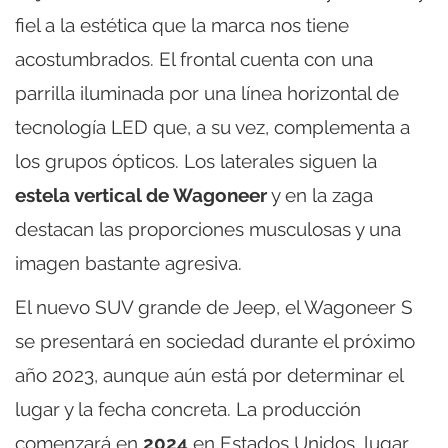
fiel a la estética que la marca nos tiene
acostumbrados. El frontal cuenta con una
parrilla iluminada por una línea horizontal de
tecnología LED que, a su vez, complementa a
los grupos ópticos. Los laterales siguen la
estela vertical de Wagoneer
y en la zaga
destacan las proporciones musculosas y una
imagen bastante agresiva.
El nuevo SUV grande de Jeep, el Wagoneer S
se presentará en sociedad durante el próximo
año 2023, aunque aún está por determinar el
lugar y la fecha concreta. La producción
comenzará en
2024
en Estados Unidos, lugar