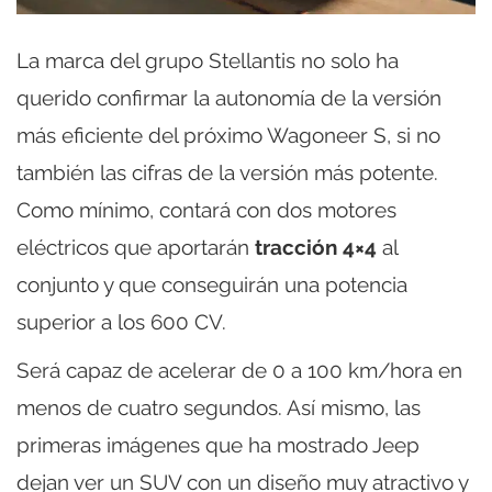
La marca del grupo Stellantis no solo ha
querido confirmar la autonomía de la versión
más eficiente del próximo Wagoneer S, si no
también las cifras de la versión más potente.
Como mínimo, contará con dos motores
eléctricos que aportarán
tracción 4×4
al
conjunto y que conseguirán una potencia
superior a los 600 CV.
Será capaz de acelerar de 0 a 100 km/hora en
menos de cuatro segundos. Así mismo, las
primeras imágenes que ha mostrado Jeep
dejan ver un SUV con un diseño muy atractivo y