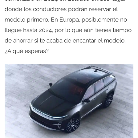
donde los conductores podrán reservar el
modelo primero. En Europa, posiblemente no
llegue hasta 2024, por lo que aún tienes tiempo
de ahorrar si te acaba de encantar el modelo.
¿A qué esperas?