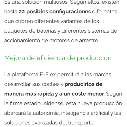
Es una solución multiusos. Según ellos, existen
hasta
22 posibles configuraciones
diferentes
que cubren diferentes variantes de los
paquetes de baterías y diferentes sistemas de
accionamiento de motores de arrastre.
Mejora de eficiencia de producción
La plataforma E-Flex permitirá a las marcas
desarrollar sus coches y
producirlos de
manera más rápida y a un coste menor.
Según
la firma estadounidense, esta nueva producción
abarcará la autonomía, inteligencia artificial y las
soluciones avanzadas del transporte.