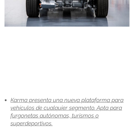
Karma presenta una nueva plataforma para
vehículos de cualquier segmento. Apta para
furgonetas autónomas, turismos o
superdeportivos.