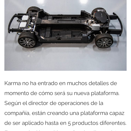
Karma no ha entrado en muchos detalles de
momento de cómo será su nueva plataforma.
Según el director de operaciones de la
compañía, están creando una plataforma capaz
de ser aplicado hasta en 5 productos diferentes.