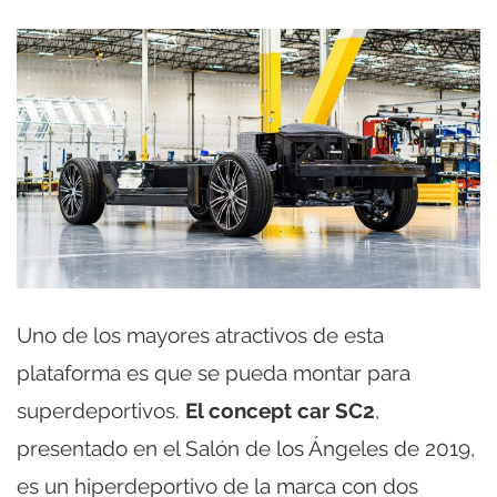
Uno de los mayores atractivos de esta
plataforma es que se pueda montar para
superdeportivos.
El concept car SC2
,
presentado en el Salón de los Ángeles de 2019,
es un hiperdeportivo de la marca con dos