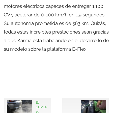
motores eléctricos capaces de entregar 1.100
CV y acelerar de 0-100 km/h en 1,9 segundos.
Su autonomía prometida es de 563 km. Quizás,
todas estas increíbles prestaciones sean gracias
a que Karma está trabajando en el desarrollo de
su modelo sobre la plataforma E-Flex.
El
COVID-
19