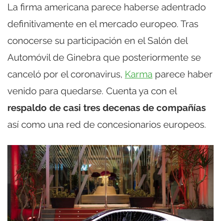
La firma americana parece haberse adentrado
definitivamente en el mercado europeo. Tras
conocerse su participación en el Salón del
Automóvil de Ginebra que posteriormente se
canceló por el coronavirus,
Karma
parece haber
venido para quedarse. Cuenta ya con el
respaldo de casi tres decenas de compañías
así como una red de concesionarios europeos.