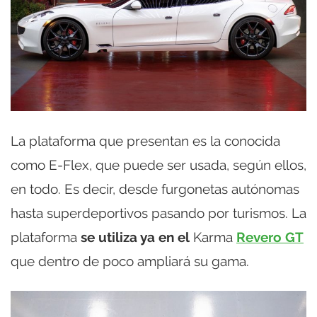
La plataforma que presentan es la conocida
como E-Flex, que puede ser usada, según ellos,
en todo. Es decir, desde furgonetas autónomas
hasta superdeportivos pasando por turismos. La
plataforma
se utiliza ya en
el
Karma
Revero GT
que dentro de poco ampliará su gama.