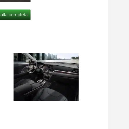
talla completa