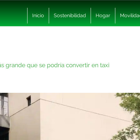
Inicio
Sostenibilidad
Hogar
Movilida
más grande que se podría convertir en taxi