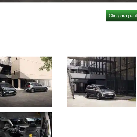
Clic para pan