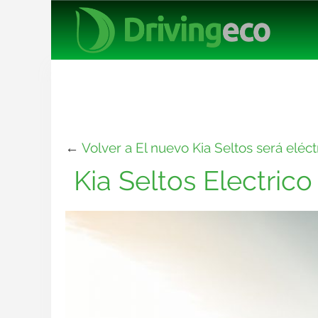
←
Volver a El nuevo Kia Seltos será eléc
Kia Seltos Electrico 