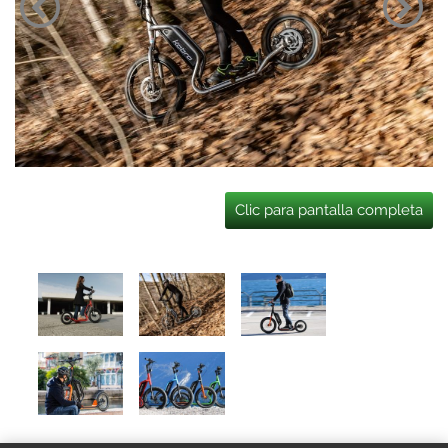
Clic para pantalla completa