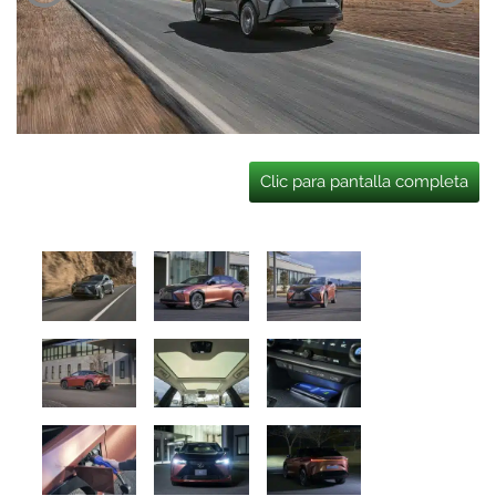
Clic para pantalla completa