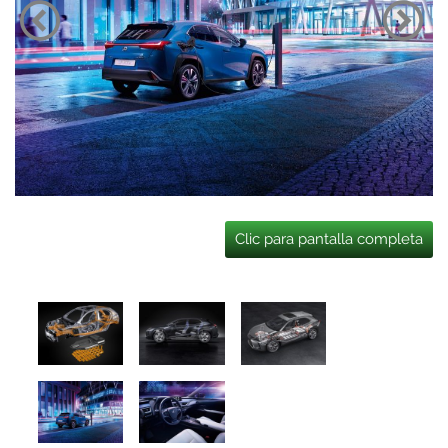
Clic para pantalla completa