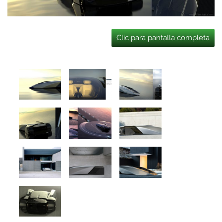
Clic para pantalla completa