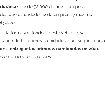
ndurance
: desde 52.000 dólares será posible
dades que el fundador de la empresa y máximo
bjetivo.
r la forma y el fondo de este vehículo, ya es
uisición de las primeras unidades, que, según la hoja
bería
entregar las primeras camionetas en 2021
,
s en concepto de reserva.