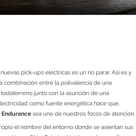
nuevas pick-ups eléctricas es un no parar. Así es y
a combinación entre la polivalencia de una
n todoterreno junto con la asunción de una
lectricidad como fuente energética hace que,
 Endurance
sea uno de nuestros focos de atención.
pio el nombre del entorno donde se asientan sus