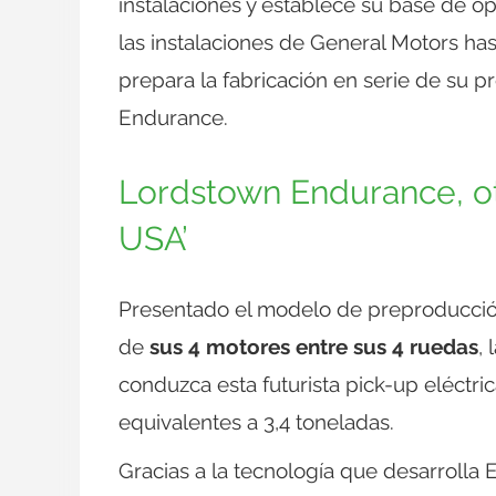
instalaciones y establece su base de o
las instalaciones de General Motors ha
prepara la fabricación en serie de su p
Endurance.
Lordstown Endurance, ot
USA’
Presentado el modelo de preproducción
de
sus 4 motores entre sus 4 ruedas
,
conduzca esta futurista pick-up eléctri
equivalentes a 3,4 toneladas.
Gracias a la tecnología que desarrolla