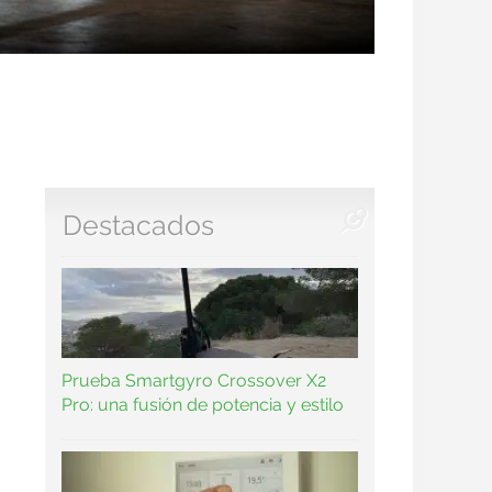
Destacados
Prueba Smartgyro Crossover X2
Pro: una fusión de potencia y estilo