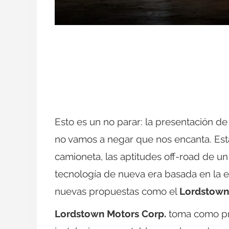
Esto es un no parar: la presentación de 
no vamos a negar que nos encanta. Est
camioneta, las aptitudes off-road de u
tecnología de nueva era basada en la e
nuevas propuestas como el
Lordstown
Lordstown Motors Corp.
toma como pro