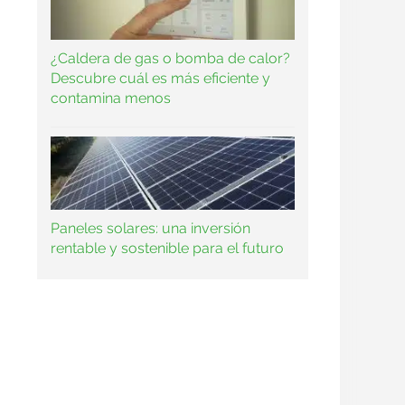
¿Caldera de gas o bomba de calor?
Descubre cuál es más eficiente y
contamina menos
Paneles solares: una inversión
rentable y sostenible para el futuro