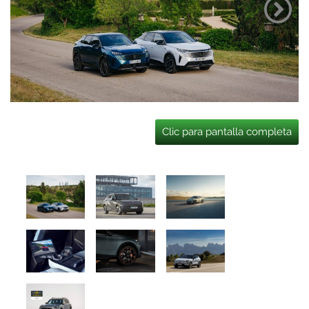
Clic para pantalla completa