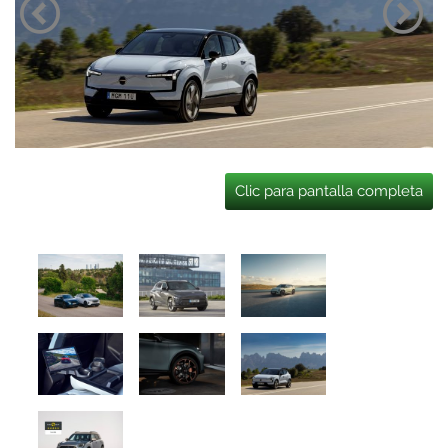
Clic para pantalla completa