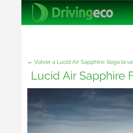
←
Volver a Lucid Air Sapphire: llega la ve
Lucid Air Sapphire 