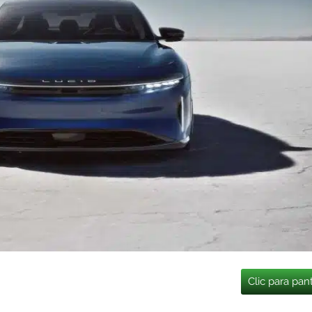
Clic para pan