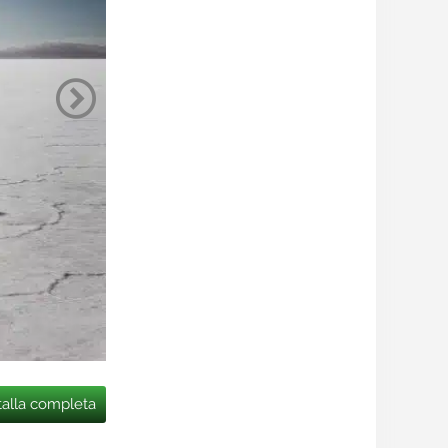
talla completa