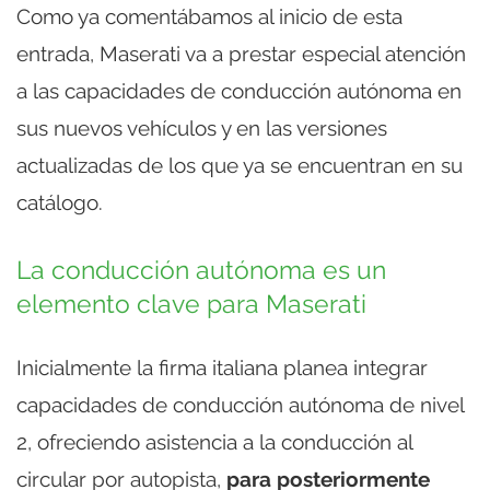
Como ya comentábamos al inicio de esta
entrada, Maserati va a prestar especial atención
a las capacidades de conducción autónoma en
sus nuevos vehículos y en las versiones
actualizadas de los que ya se encuentran en su
catálogo.
La conducción autónoma es un
elemento clave para Maserati
Inicialmente la firma italiana planea integrar
capacidades de conducción autónoma de nivel
2, ofreciendo asistencia a la conducción al
circular por autopista,
para posteriormente