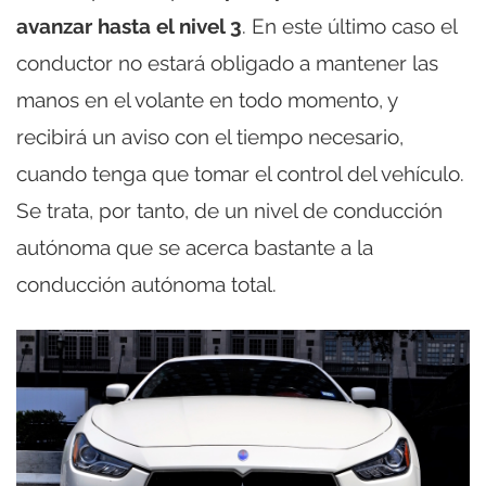
avanzar hasta el nivel 3
. En este último caso el
conductor no estará obligado a mantener las
manos en el volante en todo momento, y
recibirá un aviso con el tiempo necesario,
cuando tenga que tomar el control del vehículo.
Se trata, por tanto, de un nivel de conducción
autónoma que se acerca bastante a la
conducción autónoma total.