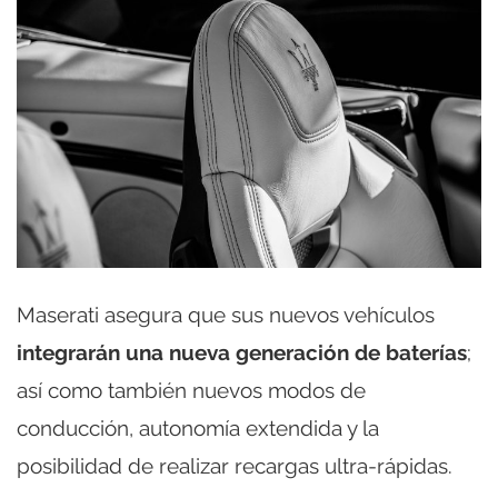
Maserati asegura que sus nuevos vehículos
integrarán una nueva generación de baterías
;
así como también nuevos modos de
conducción, autonomía extendida y la
posibilidad de realizar recargas ultra-rápidas.