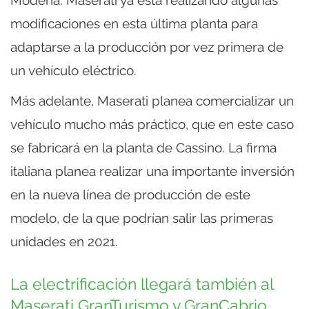
Modena. Maserati ya está realizando algunas
modificaciones en esta última planta para
adaptarse a la producción por vez primera de
un vehículo eléctrico.
Más adelante, Maserati planea comercializar un
vehículo mucho más práctico, que en este caso
se fabricará en la planta de Cassino. La firma
italiana planea realizar una importante inversión
en la nueva línea de producción de este
modelo, de la que podrían salir las primeras
unidades en 2021.
La electrificación llegará también al
Maserati GranTurismo y GranCabrio