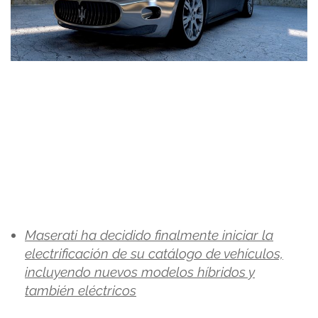
Maserati ha decidido finalmente iniciar la
electrificación de su catálogo de vehículos,
incluyendo nuevos modelos híbridos y
también eléctricos