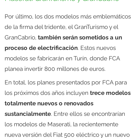
Por último, los dos modelos más emblemáticos
de la firma del tridente, el GranTurismo y el
GranCabrio,
también serán sometidos a un
proceso de electrificación
. Estos nuevos
modelos se fabricarán en Turín, donde FCA
planea invertir 800 millones de euros.
En total, los planes presentados por FCA para
los próximos dos años incluyen
trece modelos
totalmente nuevos o renovados
sustancialmente
. Entre ellos se encontrarían
los modelos de Maserati, la recientemente
nueva versión del Fiat 500 eléctrico y un nuevo