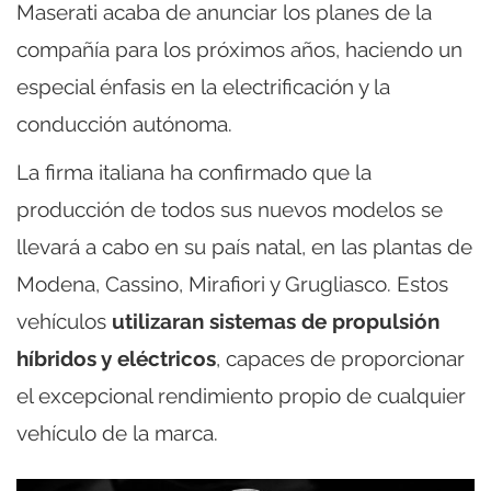
Maserati acaba de anunciar los planes de la
compañía para los próximos años, haciendo un
especial énfasis en la electrificación y la
conducción autónoma.
La firma italiana ha confirmado que la
producción de todos sus nuevos modelos se
llevará a cabo en su país natal, en las plantas de
Modena, Cassino, Mirafiori y Grugliasco. Estos
vehículos
utilizaran sistemas de propulsión
híbridos y eléctricos
, capaces de proporcionar
el excepcional rendimiento propio de cualquier
vehículo de la marca.