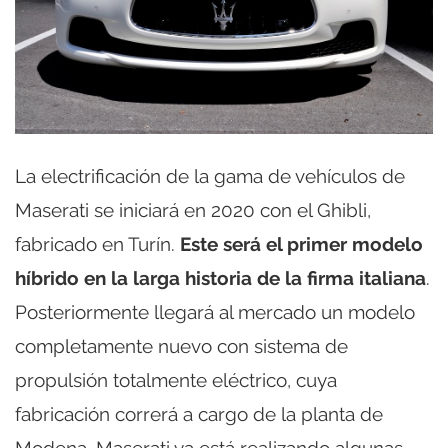
La electrificación de la gama de vehículos de
Maserati se iniciará en 2020 con el Ghibli,
fabricado en Turín.
Este será el primer modelo
híbrido en la larga historia de la firma italiana
.
Posteriormente llegará al mercado un modelo
completamente nuevo con sistema de
propulsión totalmente eléctrico, cuya
fabricación correrá a cargo de la planta de