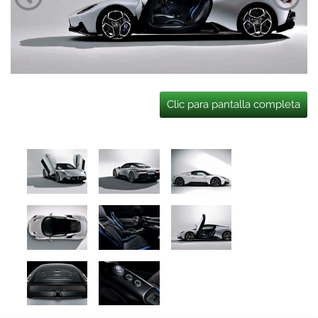
Clic para pantalla completa