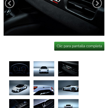
Clic para pantalla completa