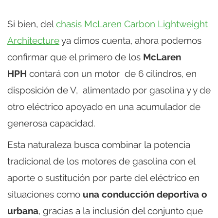
Si bien, del
chasis McLaren Carbon Lightweight
Architecture
ya dimos cuenta, ahora podemos
confirmar que el primero de los
McLaren
HPH
contará con un motor de 6 cilindros, en
disposición de V, alimentado por gasolina y y de
otro eléctrico apoyado en una acumulador de
generosa capacidad.
Esta naturaleza busca combinar la potencia
tradicional de los motores de gasolina con el
aporte o sustitución por parte del eléctrico en
situaciones como
una conducción deportiva o
urbana
, gracias a la inclusión del conjunto que