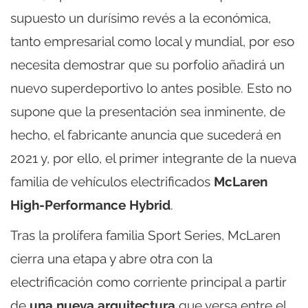
supuesto un durísimo revés a la económica,
tanto empresarial como local y mundial, por eso
necesita demostrar que su porfolio añadirá un
nuevo superdeportivo lo antes posible. Esto no
supone que la presentación sea inminente, de
hecho, el fabricante anuncia que sucederá en
2021 y, por ello, el primer integrante de la nueva
familia de vehículos electrificados
McLaren
High-Performance Hybrid
.
Tras la prolífera familia Sport Series, McLaren
cierra una etapa y abre otra con la
electrificación como corriente principal a partir
de
una nueva arquitectura
que versa entre el