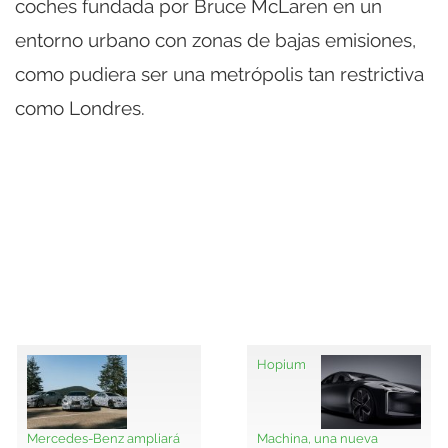
coches fundada por Bruce McLaren en un
entorno urbano con zonas de bajas emisiones,
como pudiera ser una metrópolis tan restrictiva
como Londres.
Hopium
Mercedes-Benz ampliará
Machina, una nueva