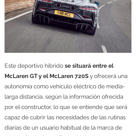
Este deportivo híbrido
se situará entre el
McLaren GT y el McLaren 720S
y ofrecerá una
autonomía como vehículo eléctrico de media-
larga distancia, según la información ofrecida
por el constructor, lo que se entiende que será
capaz de cubrir las necesidades de las rutinas
diarias de un usuario habitual de la marca de