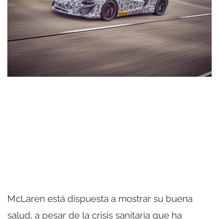
McLaren está dispuesta a mostrar su buena
salud, a pesar de la crisis sanitaria que ha