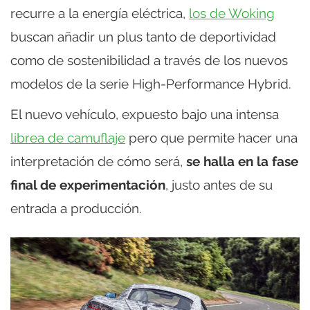
recurre a la energía eléctrica,
los de Woking
buscan añadir un plus tanto de deportividad
como de sostenibilidad a través de los nuevos
modelos de la serie High-Performance Hybrid.
El nuevo vehículo, expuesto bajo una intensa
librea de camuflaje
pero que permite hacer una
interpretación de cómo será,
se halla en la fase
final de experimentación
, justo antes de su
entrada a producción.