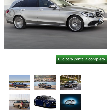
Clic para pantalla completa