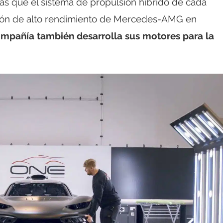
as que el sistema de propulsión híbrido de cada
visión de alto rendimiento de Mercedes-AMG en
ompañía también desarrolla sus motores para la