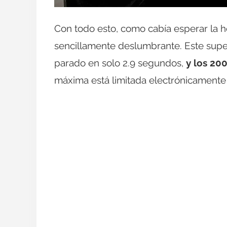
Con todo esto, como cabía esperar la 
sencillamente deslumbrante. Este sup
parado en solo 2.9 segundos,
y los 20
máxima está limitada electrónicamente