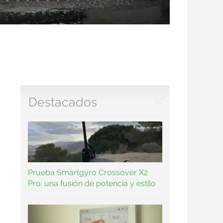
Destacados
,
Prueba Smartgyro Crossover X2
Pro: una fusión de potencia y estilo