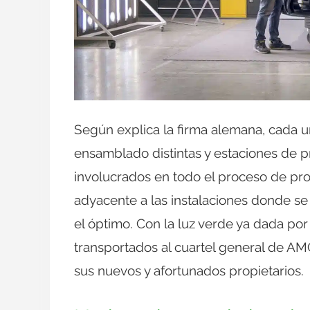
Según explica la firma alemana, cada u
ensamblado distintas y estaciones de
involucrados en todo el proceso de pro
adyacente a las instalaciones donde s
el óptimo. Con la luz verde ya dada por 
transportados al cuartel general de AM
sus nuevos y afortunados propietarios.