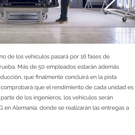
no de los vehículos pasará por 16 fases de
 prueba. Más de 50 empleados estarán además
ducción, que finalmente concluirá en la pista
e comprobará que el rendimiento de cada unidad es
parte de los ingenieros, los vehículos serán
G en Alemania, donde se realizarán las entregas a