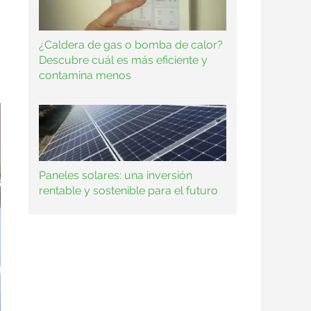
¿Caldera de gas o bomba de calor?
Descubre cuál es más eficiente y
contamina menos
Paneles solares: una inversión
rentable y sostenible para el futuro