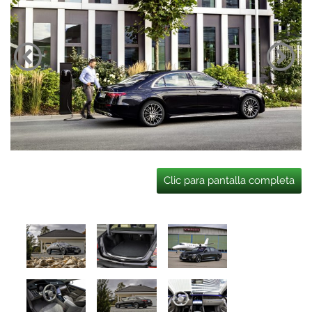
Clic para pantalla completa