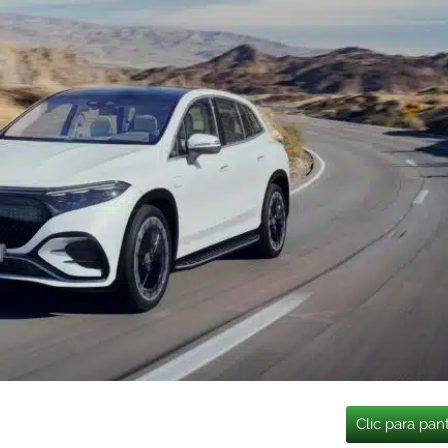
Clic para pan