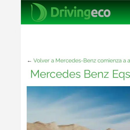
←
Volver a Mercedes-Benz comienza a 
Mercedes Benz Eqs