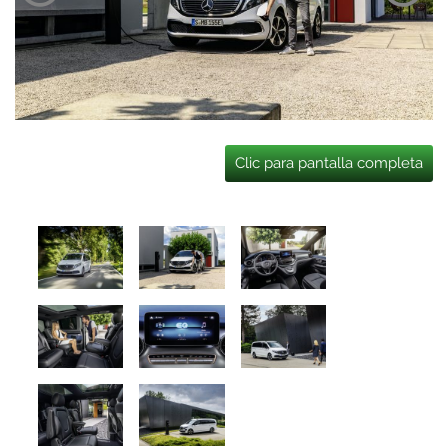
Clic para pantalla completa