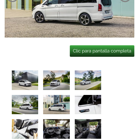
Clic para pantalla completa