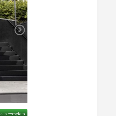
talla completa