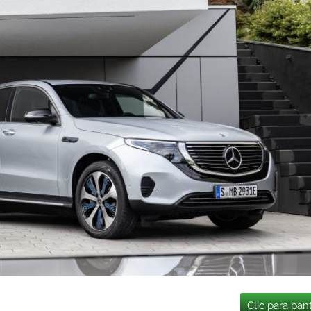
Clic para pan