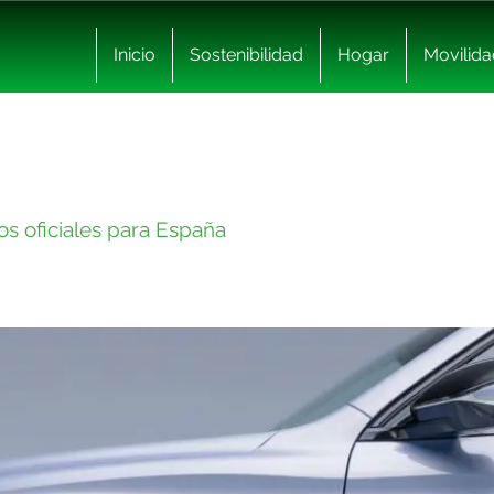
Inicio
Sostenibilidad
Hogar
Movilida
os oficiales para España