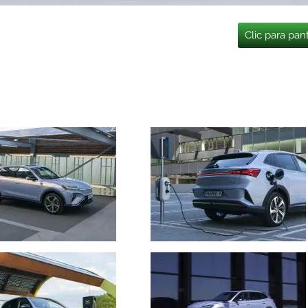
Clic para pan