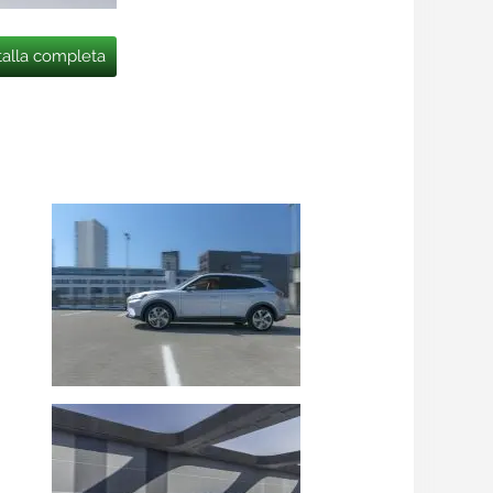
talla completa