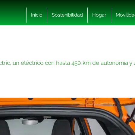
Inicio
Sostenibilidad
Hogar
Movilida
ric, un eléctrico con hasta 450 km de autonomía y 