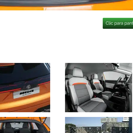
Clic para pan