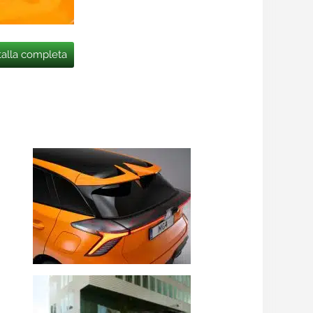
talla completa