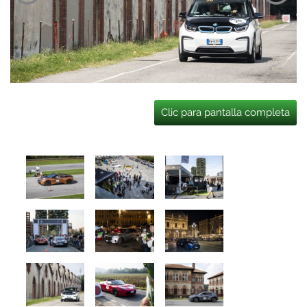
Clic para pantalla completa