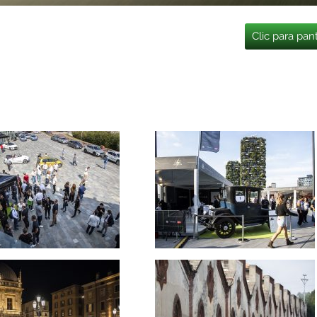
Clic para pan