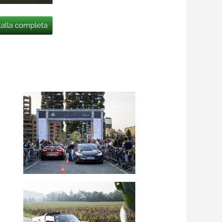
talla completa